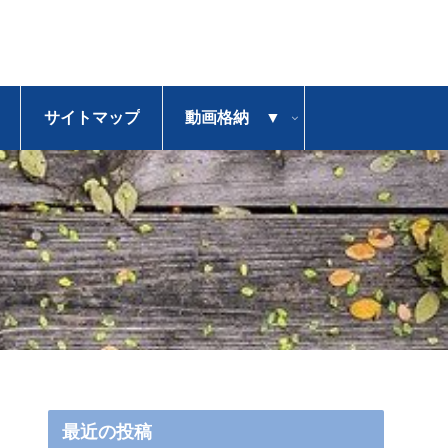
サイトマップ
動画格納 ▼
最近の投稿