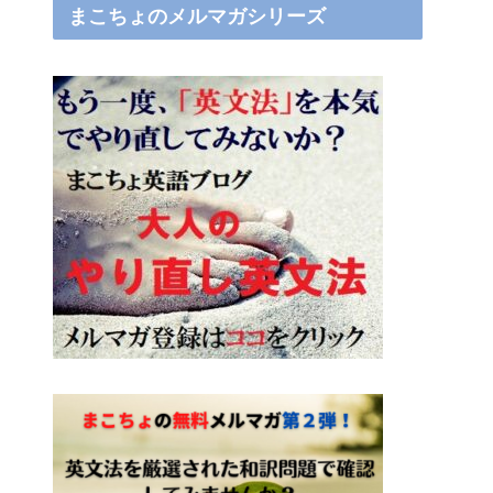
まこちょのメルマガシリーズ