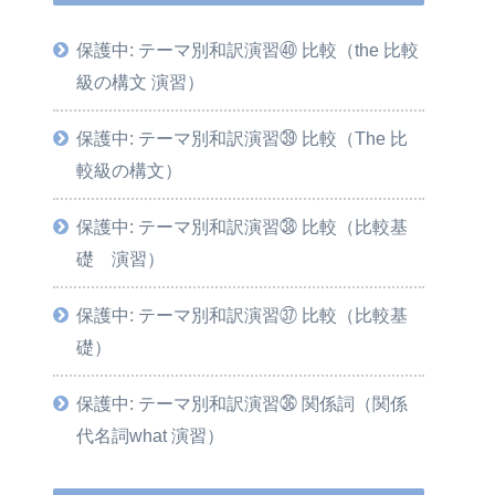
保護中: テーマ別和訳演習㊵ 比較（the 比較
級の構文 演習）
保護中: テーマ別和訳演習㊴ 比較（The 比
較級の構文）
保護中: テーマ別和訳演習㊳ 比較（比較基
礎 演習）
保護中: テーマ別和訳演習㊲ 比較（比較基
礎）
保護中: テーマ別和訳演習㊱ 関係詞（関係
代名詞what 演習）