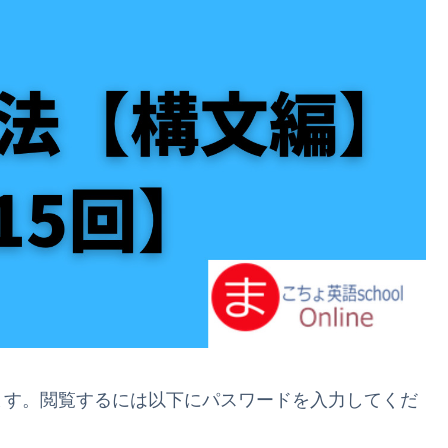
ます。閲覧するには以下にパスワードを入力してくだ