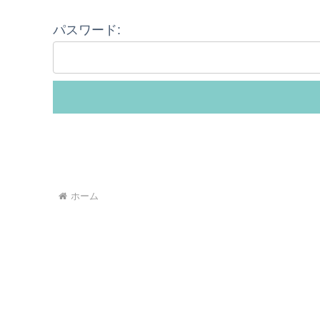
パスワード:
ホーム