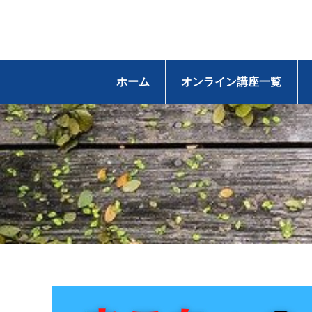
ホーム
オンライン講座一覧