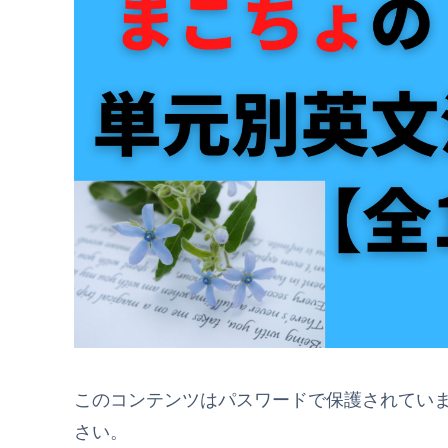
このコンテンツはパスワードで保護されてい
さい。