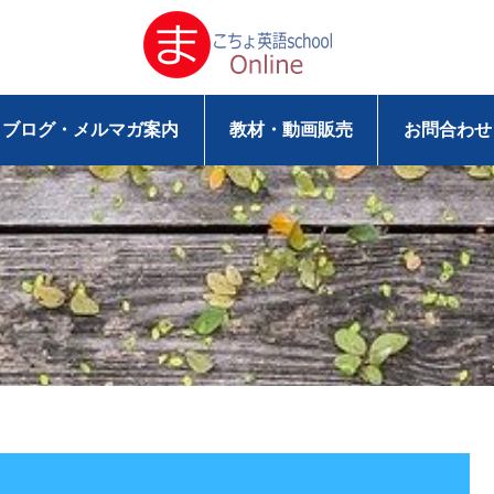
ブログ・メルマガ案内
教材・動画販売
お問合わせ