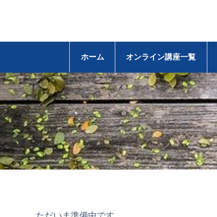
ホーム
オンライン講座一覧
ただいま準備中です