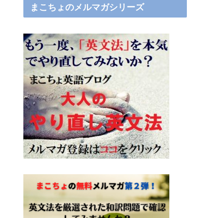
まこちょのメルマガシリーズ