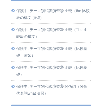
保護中: テーマ別和訳演習㊵ 比較（the 比較
級の構文 演習）
保護中: テーマ別和訳演習㊴ 比較（The 比
較級の構文）
保護中: テーマ別和訳演習㊳ 比較（比較基
礎 演習）
保護中: テーマ別和訳演習㊲ 比較（比較基
礎）
保護中: テーマ別和訳演習㊱ 関係詞（関係
代名詞what 演習）