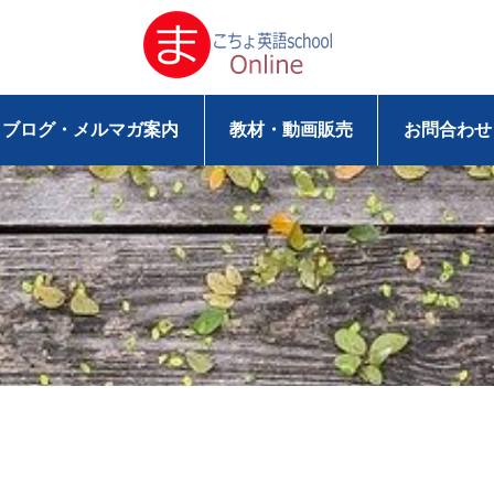
ブログ・メルマガ案内
教材・動画販売
お問合わせ