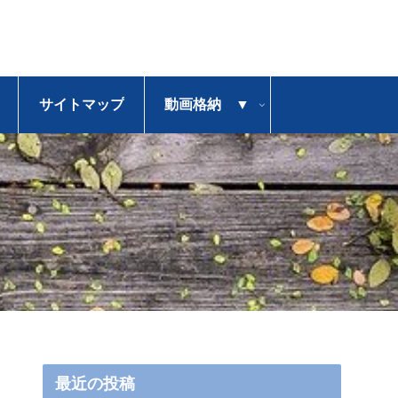
サイトマップ
動画格納 ▼
最近の投稿